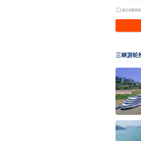
我已完整阅读
三峡游轮