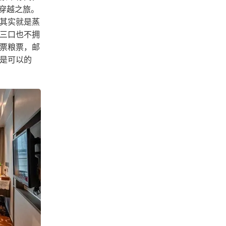
穿越之旅。
其实就是蒸
三口也不拥
票粮票，邮
是可以的