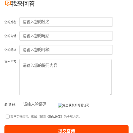

我来回答
您的姓名：
您的电话：
您的邮箱：
提问内容：
验 证 码：
我已完整阅读、理解并同意
《隐私政策》
的全部内容。
提交咨询