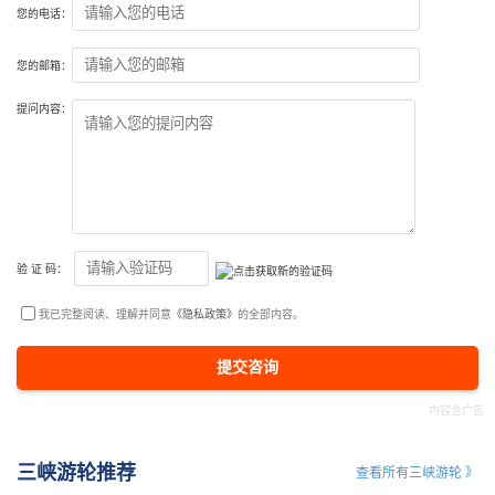
您的电话：
您的邮箱：
提问内容：
验 证 码：
我已完整阅读、理解并同意
《隐私政策》
的全部内容。
提交咨询
三峡游轮推荐
查看所有三峡游轮 》