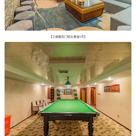
【三峡朝天门码头黄金5号】