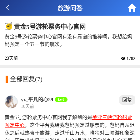


旅游问答
黄金5号游轮票务中心官网
黄金5号游轮票务中心官网有没有靠谱的推荐啊，我想给妈
妈预定一个五一节的航次。
23天前
 1782

全部回复
(7)
yz_平凡的心59
Lv.4
回复
10天前
黄金5号游轮票务中心官网我了解到的是
美亚三峡游轮船票
预定中心
，这个平台我给我爸妈预定过船票的，爸妈自从退
休之后就热衷于旅游，走过千山万水，唯独对三峡游印象深