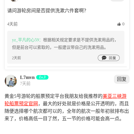
请问游轮房间是否提供洗漱六件套啊？
4天前
 0
yz_平凡的心59：
根据相关规定要求是不提供洗漱用品的，
但是前台可以索取的，一般建议带自己的洗漱用品。

2天前
L7mvn
Lv.3
回复
7天前
黄金5号游轮的船票预定平台我朋友给我推荐的
美亚三峡游
轮船票预定官网
，最大的好处就是价格是公开透明的，而且
随便选择哪个航次都可以的，全年的航次一般年初就排布出
来了，价格高低一目了然，五一节的价格可能会高一点。