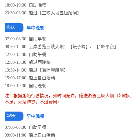
18:00-19:30 自助晚餐
23:30-03:30 船过【三峡大坝五级船闸】
第4天
早中晚餐
07:00-08:30 自助早餐
08:30-12:00 上岸游览三峡大坝：【坛子岭】、【185平台】
12:00-13:30 自助午餐
12:30-13:30 船过西陵峡
13:30-14:30 船过【葛洲坝船闸】
15:00-17:00 船上自由活动
18:00-19:30 自助晚餐
注：根据游船行驶情况，如时间允许，赠送游览三峡大坝（如时间
不足，无法游览，不退费用）
第5天
早中晚餐
07:00-08:30 自助早餐
09:00-11:00 船上自由活动