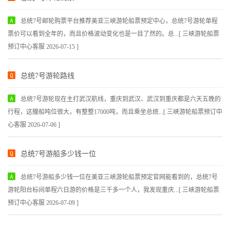
总统7号邮轮购票平台推荐美亚三峡游轮船票预定中心，总统7号游轮单程
票价可以看到全年的，而且价格波动变化也是一目了然的。总...[ 三峡游轮船票
预订中心客服 2026-07-15 ]
总统7号游轮路线
总统7号游轮现在主打武汉航线，重庆到武汉、武汉到重庆都是六天五晚的
行程，这艘船吨位很大，有整整17000吨，而且乘坐总统...[ 三峡游轮船票预订中
心客服 2026-07-06 ]
总统7号游船多少钱一位
总统7号游船多少钱一位在美亚三峡游轮船票预定官网能看到的，总统7号
游轮阳台标间单程六日游的价格是三千多一个人，我发现重庆...[ 三峡游轮船票
预订中心客服 2026-07-09 ]