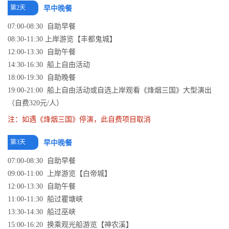
第2天
早中晚餐
07:00-08:30 自助早餐
08:30-11:30 上岸游览【丰都鬼城】
12:00-13:30 自助午餐
14:30-16:30 船上自由活动
18:00-19:30 自助晚餐
19:00-21:00 船上自由活动或自选上岸观看《烽烟三国》大型演出
（自费320元/人）
注：如遇《烽烟三国》停演，此自费项目取消
第3天
早中晚餐
07:00-08:30 自助早餐
09:00-11:00 上岸游览【白帝城】
12:00-13:30 自助午餐
11:00-11:30 船过瞿塘峡
13:30-14:30 船过巫峡
15:00-16:20 换乘观光船游览【神农溪】