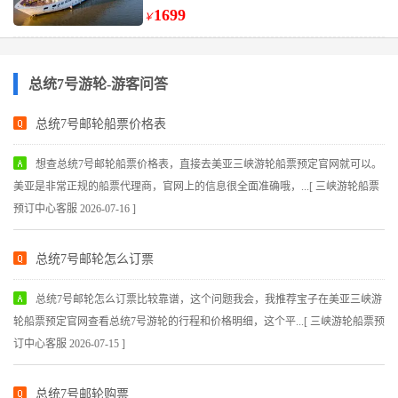
1699
￥
总统7号游轮-游客问答
总统7号邮轮船票价格表
想查总统7号邮轮船票价格表，直接去美亚三峡游轮船票预定官网就可以。
美亚是非常正规的船票代理商，官网上的信息很全面准确哦，...[ 三峡游轮船票
预订中心客服 2026-07-16 ]
总统7号邮轮怎么订票
总统7号邮轮怎么订票比较靠谱，这个问题我会，我推荐宝子在美亚三峡游
轮船票预定官网查看总统7号游轮的行程和价格明细，这个平...[ 三峡游轮船票预
订中心客服 2026-07-15 ]
总统7号邮轮购票