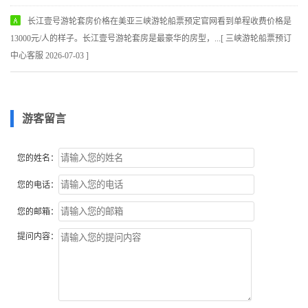
长江壹号游轮套房价格在美亚三峡游轮船票预定官网看到单程收费价格是
13000元/人的样子。长江壹号游轮套房是最豪华的房型，...[ 三峡游轮船票预订
中心客服 2026-07-03 ]
游客留言
您的姓名：
您的电话：
您的邮箱：
提问内容：