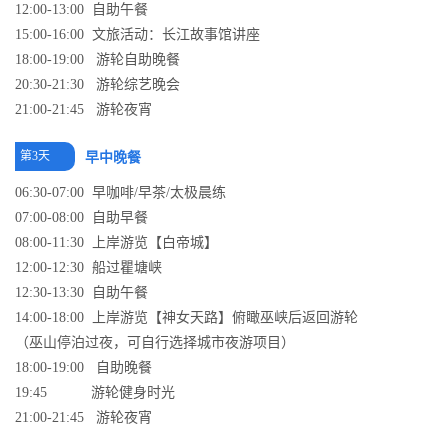
12:00-13:00 自助午餐
15:00-16:00 文旅活动：长江故事馆讲座
18:00-19:00 游轮自助晚餐
20:30-21:30 游轮综艺晚会
21:00-21:45 游轮夜宵
第3天
早中晚餐
06:30-07:00 早咖啡/早茶/太极晨练
07:00-08:00 自助早餐
08:00-11:30 上岸游览【白帝城】
12:00-12:30 船过瞿塘峡
12:30-13:30 自助午餐
14:00-18:00 上岸游览【神女天路】俯瞰巫峡后返回游轮
（巫山停泊过夜，可自行选择城市夜游项目）
18:00-19:00 自助晚餐
19:45 游轮健身时光
21:00-21:45 游轮夜宵