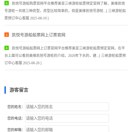
凯悦号游船购票官网平台推荐美亚三峡游轮船票预定官网了解，美维凯悦
号游轮一共就三种房型，房型比较简单的，但是美维凯悦号游轮...[ 三峡游轮船
票预订中心客服 2025-08-19 ]
凯悦号游船船票网上订票官网
凯悦号游船船票网上订票官网平台推荐美亚三峡游轮船票预定官网，在平
台上面可以看到美维凯悦号游轮的介绍，2020年下水的，建...[ 三峡游轮船票预
订中心客服 2025-08-20 ]
游客留言
您的姓名：
您的电话：
您的邮箱：