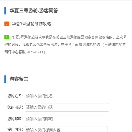
华夏三号游轮-游客问答
华夏3号游轮旅游攻略
华夏3号游轮旅游攻略我是在美亚三峡游轮船票预定官网做攻略的，上次暑
假的时候，我和老公携带全家出游，在平台上面看到游轮的选...[ 三峡游轮船票
预订中心客服 2025-10-13 ]
游客留言
您的姓名：
您的电话：
您的邮箱：
提问内容：