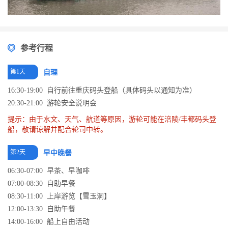
参考行程
第1天
自理
16:30-19:00 自行前往重庆码头登船（具体码头以通知为准）
20:30-21:00 游轮安全说明会
提示：由于水文、天气、航道等原因，游轮可能在涪陵/丰都码头登
船，敬请谅解并配合轮司中转。
第2天
早中晚餐
06:30-07:00 早茶、早咖啡
07:00-08:30 自助早餐
08:30-11:00 上岸游览【雪玉洞】
12:00-13:30 自助午餐
14:00-16:00 船上自由活动