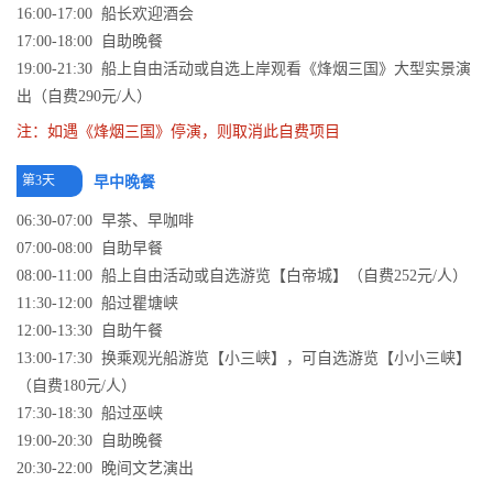
16:00-17:00 船长欢迎酒会
17:00-18:00 自助晚餐
19:00-21:30 船上自由活动或自选上岸观看《烽烟三国》大型实景演
出（自费290元/人）
注：如遇《烽烟三国》停演，则取消此自费项目
第3天
早中晚餐
06:30-07:00 早茶、早咖啡
07:00-08:00 自助早餐
08:00-11:00 船上自由活动或自选游览【白帝城】（自费252元/人）
11:30-12:00 船过瞿塘峡
12:00-13:30 自助午餐
13:00-17:30 换乘观光船游览【小三峡】，可自选游览【小小三峡】
（自费180元/人）
17:30-18:30 船过巫峡
19:00-20:30 自助晚餐
20:30-22:00 晚间文艺演出