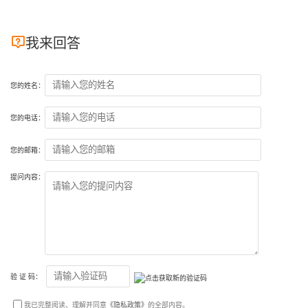

我来回答
您的姓名：
您的电话：
您的邮箱：
提问内容：
验 证 码：
我已完整阅读、理解并同意
《隐私政策》
的全部内容。