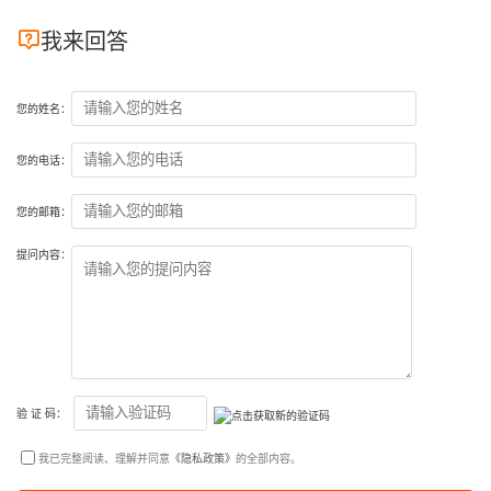

我来回答
您的姓名：
您的电话：
您的邮箱：
提问内容：
验 证 码：
我已完整阅读、理解并同意
《隐私政策》
的全部内容。