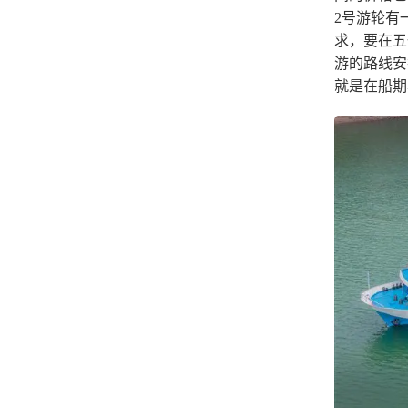
2号游轮有
求，要在五
游的路线安
就是在船期