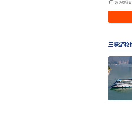
我已完整阅读
三峡游轮