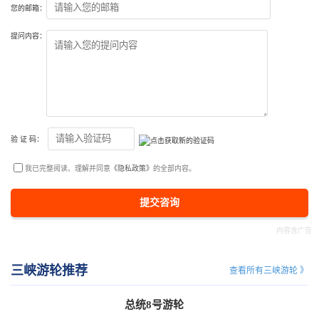
您的邮箱：
提问内容：
验 证 码：
我已完整阅读、理解并同意
《隐私政策》
的全部内容。
提交咨询
三峡游轮推荐
查看所有三峡游轮 》
总统8号游轮